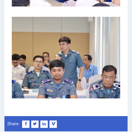
Share: