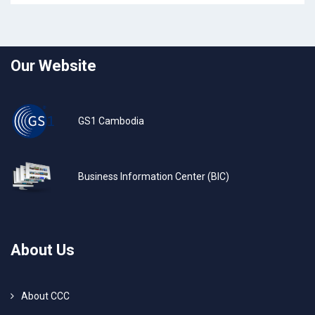
Our Website
GS1 Cambodia
Business Information Center (BIC)
About Us
About CCC